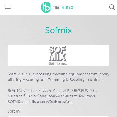
Sofmix
Sofmix is PCB processing machine equipment from Japan,
offering V-scoring and Trimming & Beveling machines.
※当社はソフミックスのタイにおける正規代理店です。
※ทางเราเป็นผู้นำเข้าและตัวแทนจำหน่ายสินค้า/บริการ
SOFMIX อย่างเป็นทางการในประเทศไทย
Sort by