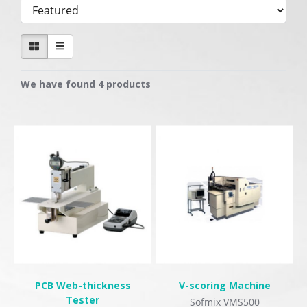
We have found 4 products
PCB Web-thickness
V-scoring Machine
Tester
Sofmix VMS500