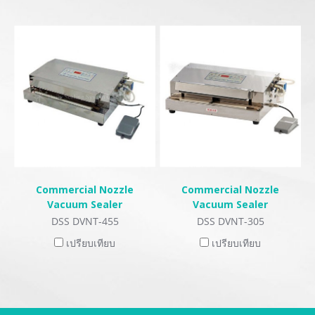
Commercial Nozzle
Commercial Nozzle
Vacuum Sealer
Vacuum Sealer
DSS DVNT-455
DSS DVNT-305
เปรียบเทียบ
เปรียบเทียบ