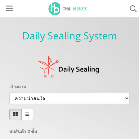
Daily Sealing System
เรียงตาม
พบสินค้า 2 ชิ้น