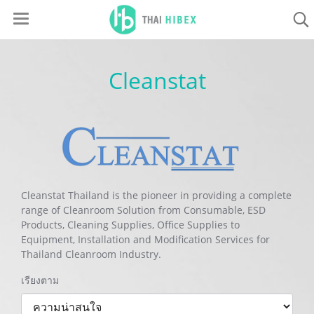
Cleanstat
Cleanstat Thailand is the pioneer in providing a complete
range of Cleanroom Solution from Consumable, ESD
Products, Cleaning Supplies, Office Supplies to
Equipment, Installation and Modification Services for
Thailand Cleanroom Industry.
เรียงตาม