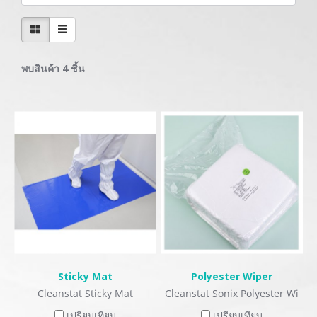
พบสินค้า 4 ชิ้น
Sticky Mat
Polyester Wiper
Cleanstat Sticky Mat
Cleanstat Sonix Polyester Wi
per
เปรียบเทียบ
เปรียบเทียบ