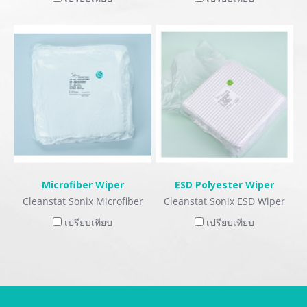
Microfiber Wiper
ESD Polyester Wiper
Cleanstat Sonix Microfiber
Cleanstat Sonix ESD Wiper
Wiper
เปรียบเทียบ
เปรียบเทียบ