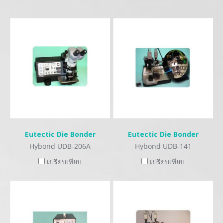
Eutectic Die Bonder
Eutectic Die Bonder
Hybond UDB-206A
Hybond UDB-141
เปรียบเทียบ
เปรียบเทียบ