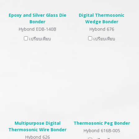
Epoxy and Silver Glass Die
Digital Thermosonic
Bonder
Wedge Bonder
Hybond EDB-140B
Hybond 676
เปรียบเทียบ
เปรียบเทียบ
Multipurpose Digital
Thermosonic Peg Bonder
Thermosonic Wire Bonder
Hybond 616B-005
Hybond 626