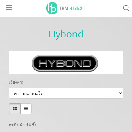
Hybond
เรียงตาม
พบสินค้า 14 ชิ้น