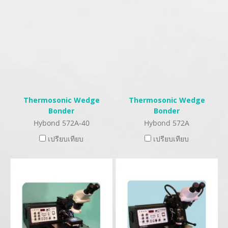
Thermosonic Wedge
Thermosonic Wedge
Bonder
Bonder
Hybond 572A-40
Hybond 572A
เปรียบเทียบ
เปรียบเทียบ