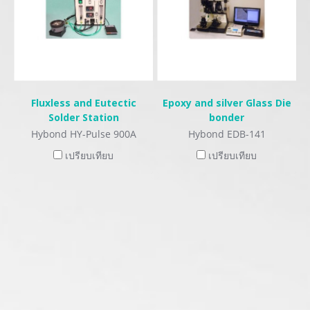
Fluxless and Eutectic
Epoxy and silver Glass Die
Solder Station
bonder
Hybond HY-Pulse 900A
Hybond EDB-141
เปรียบเทียบ
เปรียบเทียบ