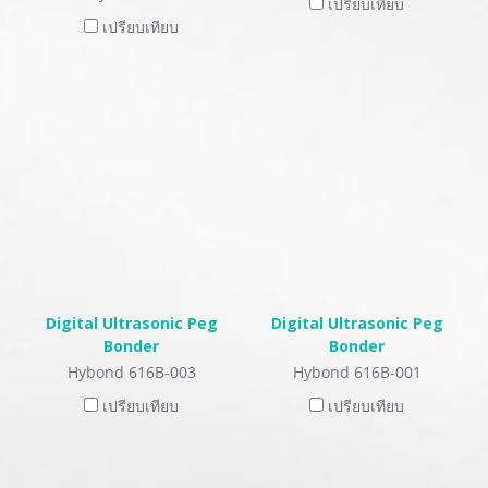
เปรียบเทียบ
เปรียบเทียบ
Digital Ultrasonic Peg
Digital Ultrasonic Peg
Bonder
Bonder
Hybond 616B-003
Hybond 616B-001
เปรียบเทียบ
เปรียบเทียบ