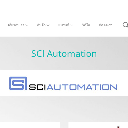
เกี่ยวกับเรา
สินค้า
แบรนด์
วิดีโอ
ติดต่อเรา
SCI Automation