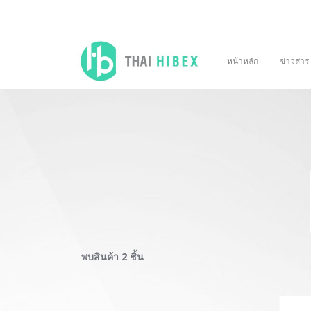
หน้าหลัก
ข่าวสาร
พบสินค้า 2 ชิ้น