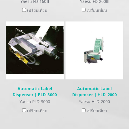
Yaesu FD-160Ⅲ
Yaesu FD-200Ⅲ
เปรียบเทียบ
เปรียบเทียบ
Automatic Label
Automatic Label
Dispenser | PLD-3000
Dispenser | HLD-2000
Yaesu PLD-3000
Yaesu HLD-2000
เปรียบเทียบ
เปรียบเทียบ