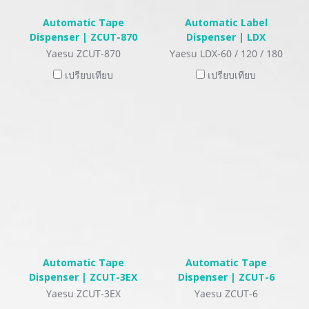
Automatic Tape
Automatic Label
Dispenser | ZCUT-870
Dispenser | LDX
Yaesu ZCUT-870
Yaesu LDX-60 / 120 / 180
เปรียบเทียบ
เปรียบเทียบ
Automatic Tape
Automatic Tape
Dispenser | ZCUT-3EX
Dispenser | ZCUT-6
Yaesu ZCUT-3EX
Yaesu ZCUT-6