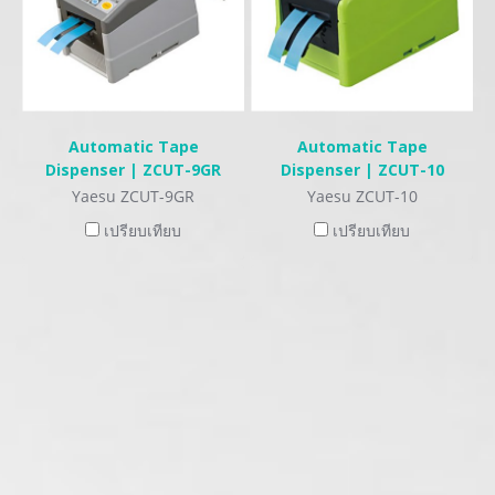
Automatic Tape
Automatic Tape
Dispenser | ZCUT-9GR
Dispenser | ZCUT-10
Yaesu ZCUT-9GR
Yaesu ZCUT-10
เปรียบเทียบ
เปรียบเทียบ