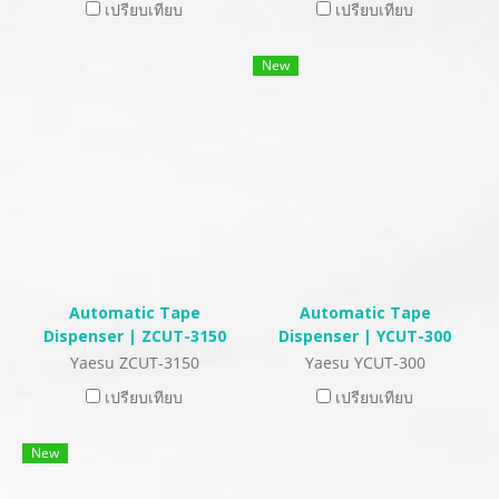
เปรียบเทียบ
เปรียบเทียบ
New
Automatic Tape
Automatic Tape
Dispenser | ZCUT-3150
Dispenser | YCUT-300
Yaesu ZCUT-3150
Yaesu YCUT-300
เปรียบเทียบ
เปรียบเทียบ
New