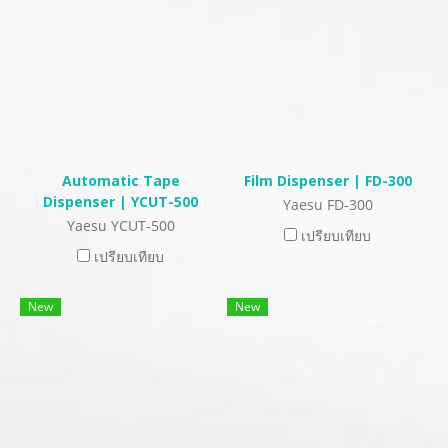
Automatic Tape
Film Dispenser | FD-300
Dispenser | YCUT-500
Yaesu FD-300
Yaesu YCUT-500
เปรียบเทียบ
เปรียบเทียบ
New
New