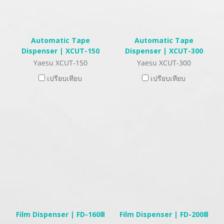
Automatic Tape
Automatic Tape
Dispenser | XCUT-150
Dispenser | XCUT-300
Yaesu XCUT-150
Yaesu XCUT-300
เปรียบเทียบ
เปรียบเทียบ
Film Dispenser | FD-160Ⅲ
Film Dispenser | FD-200Ⅲ