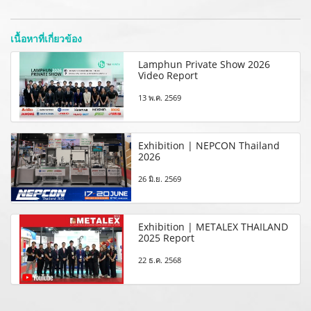
เนื้อหาที่เกี่ยวข้อง
Lamphun Private Show 2026
Video Report
13 พ.ค. 2569
Exhibition | NEPCON Thailand
2026
26 มิ.ย. 2569
Exhibition | METALEX THAILAND
2025 Report
22 ธ.ค. 2568