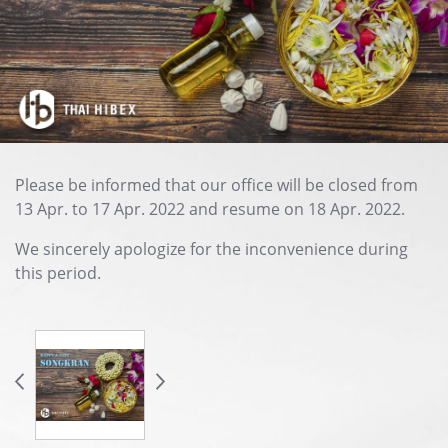
Please be informed that our office will be closed from
13 Apr. to 17 Apr. 2022 and resume on 18 Apr. 2022.
We sincerely apologize for the inconvenience during
this period.