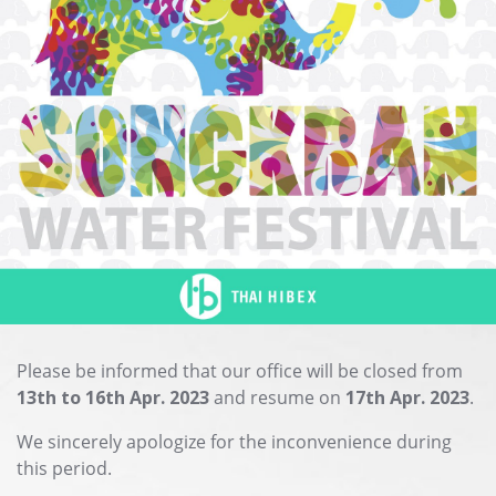
Please be informed that our office will be closed from
13th to 16th Apr. 2023
and resume on
17th Apr. 2023
.
We sincerely apologize for the inconvenience during
this period.