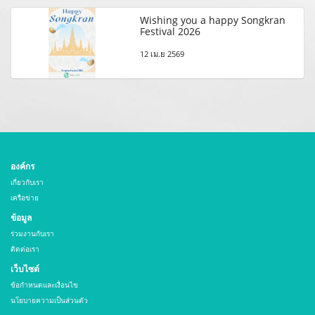
Wishing you a happy Songkran
Festival 2026
12 เม.ย 2569
องค์กร
เกี่ยวกับเรา
เครือข่าย
ข้อมูล
ร่วมงานกับเรา
ติดต่อเรา
เว็บไซต์
ข้อกำหนดและเงื่อนไข
นโยบายความเป็นส่วนตัว