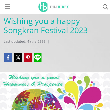
Wishing you a happy
Songkran Festival 2023
Last updated: 4 เม.ย 2566
|