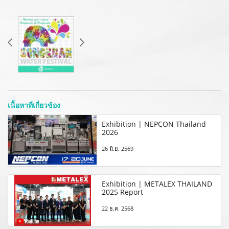
เนื้อหาที่เกี่ยวข้อง
Exhibition | NEPCON Thailand
2026
26 มิ.ย. 2569
Exhibition | METALEX THAILAND
2025 Report
22 ธ.ค. 2568