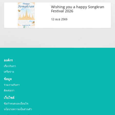
Wishing you a happy Songkran
Festival 2026
12 เม.ย 2569
องค์กร
เกี่ยวกับเรา
เครือข่าย
ข้อมูล
ร่วมงานกับเรา
ติดต่อเรา
เว็บไซต์
ข้อกำหนดและเงื่อนไข
นโยบายความเป็นส่วนตัว