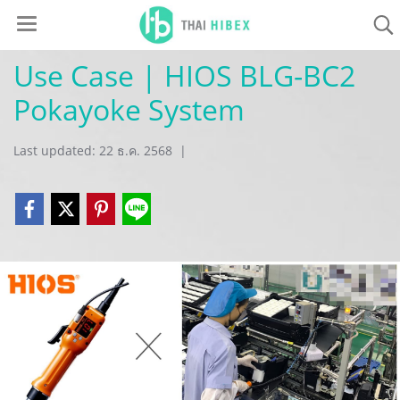
Use Case | HIOS BLG-BC2
Pokayoke System
Last updated: 22 ธ.ค. 2568
|