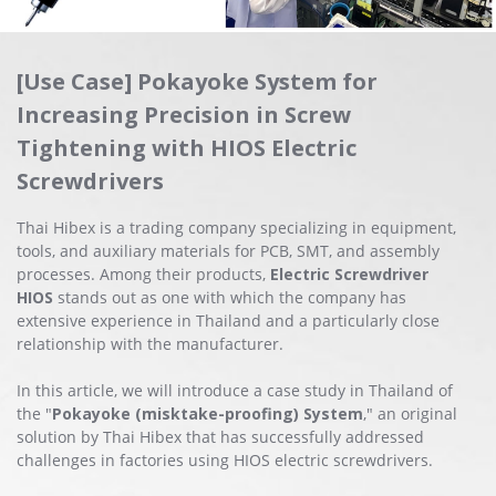
[Use Case] Pokayoke System for
Increasing Precision in Screw
Tightening with HIOS Electric
Screwdrivers
Thai Hibex is a trading company specializing in equipment,
tools, and auxiliary materials for PCB, SMT, and assembly
processes. Among their products,
Electric Screwdriver
HIOS
stands out as one with which the company has
extensive experience in Thailand and a particularly close
relationship with the manufacturer.
In this article, we will introduce a case study in Thailand of
the "
Pokayoke (misktake-proofing) System
," an original
solution by Thai Hibex that has successfully addressed
challenges in factories using HIOS electric screwdrivers.