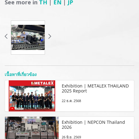
See more in
TH
|
EN
|
JP
เนื้อหาที่เกี่ยวข้อง
Exhibition | METALEX THAILAND
2025 Report
22 ธ.ค. 2568
Exhibition | NEPCON Thailand
2026
26 มิ.ย. 2569