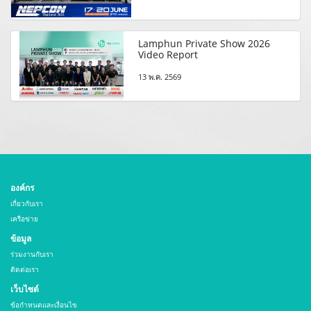
Lamphun Private Show 2026
Video Report
13 พ.ค. 2569
องค์กร
เกี่ยวกับเรา
เครือข่าย
ข้อมูล
ร่วมงานกับเรา
ติดต่อเรา
เว็บไซต์
ข้อกำหนดและเงื่อนไข