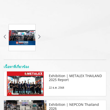
เนื้อหาที่เกี่ยวข้อง
Exhibition | METALEX THAILAND
2025 Report
22 ธ.ค. 2568
Exhibition | NEPCON Thailand
2026