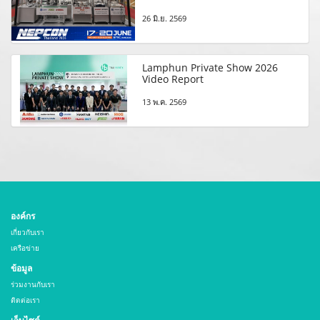
26 มิ.ย. 2569
Lamphun Private Show 2026
Video Report
13 พ.ค. 2569
องค์กร
เกี่ยวกับเรา
เครือข่าย
ข้อมูล
ร่วมงานกับเรา
ติดต่อเรา