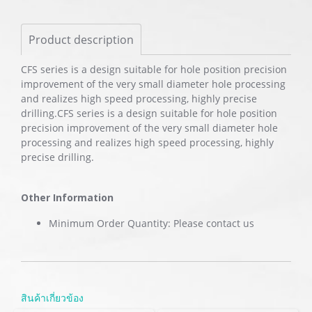
Product description
CFS series is a design suitable for hole position precision
improvement of the very small diameter hole processing
and realizes high speed processing, highly precise
drilling.CFS series is a design suitable for hole position
precision improvement of the very small diameter hole
processing and realizes high speed processing, highly
precise drilling.
Other Information
Minimum Order Quantity: Please contact us
สินค้าเกี่ยวข้อง