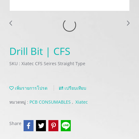
Drill Bit | CFS
SKU : Xiatec CFS Seires Straight Type
เพิ่มรายการโปรด
เปรียบเทียบ
หมวดหมู่ :
PCB CONSUMABLES
,
Xiatec
Share