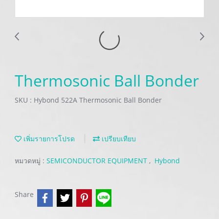
Thermosonic Ball Bonder
SKU : Hybond 522A Thermosonic Ball Bonder
เพิ่มรายการโปรด
เปรียบเทียบ
หมวดหมู่ :
SEMICONDUCTOR EQUIPMENT
,
Hybond
Share