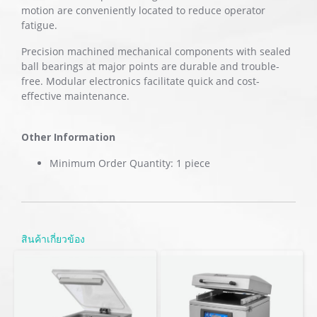
motion are conveniently located to reduce operator
fatigue.
Precision machined mechanical components with sealed
ball bearings at major points are durable and trouble-
free. Modular electronics facilitate quick and cost-
effective maintenance.
Other Information
Minimum Order Quantity: 1 piece
สินค้าเกี่ยวข้อง