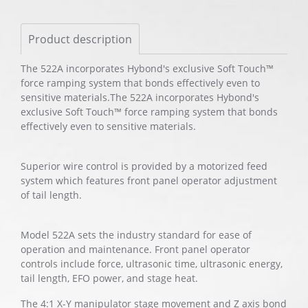
Product description
The 522A incorporates Hybond's exclusive Soft Touch™
force ramping system that bonds effectively even to
sensitive materials.The 522A incorporates Hybond's
exclusive Soft Touch™ force ramping system that bonds
effectively even to sensitive materials.
Superior wire control is provided by a motorized feed
system which features front panel operator adjustment
of tail length.
Model 522A sets the industry standard for ease of
operation and maintenance. Front panel operator
controls include force, ultrasonic time, ultrasonic energy,
tail length, EFO power, and stage heat.
The 4:1 X-Y manipulator stage movement and Z axis bond