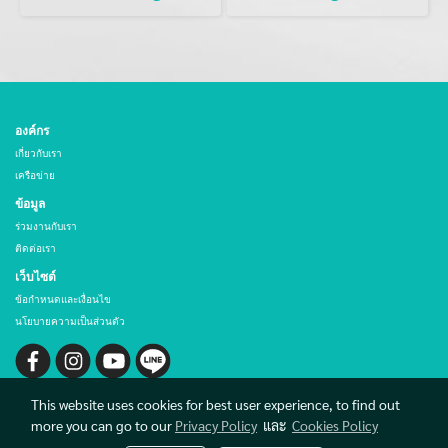
องค์กร
เกี่ยวกับเรา
เครือข่าย
ข้อมูล
ร่วมงานกับเรา
ติดต่อเรา
เว็บไซต์
ข้อกำหนดและเงื่อนไข
นโยบายความเป็นส่วนตัว
This website uses cookies for best user experience, to find out
more you can go to our
Privacy Policy
และ
Cookies Policy