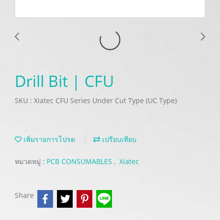
Drill Bit | CFU
SKU : Xiatec CFU Series Under Cut Type (UC Type)
เพิ่มรายการโปรด
เปรียบเทียบ
หมวดหมู่ :
PCB CONSUMABLES
,
Xiatec
Share