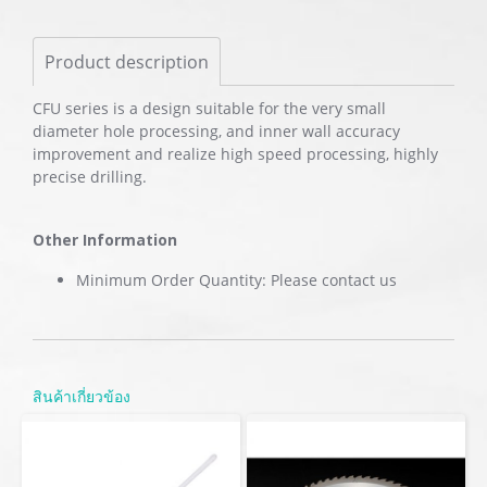
Product description
CFU series is a design suitable for the very small
diameter hole processing, and inner wall accuracy
improvement and realize high speed processing, highly
precise drilling.
Other Information
Minimum Order Quantity: Please contact us
สินค้าเกี่ยวข้อง