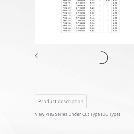
Product description
View PHG Series Under Cut Type (UC Type)