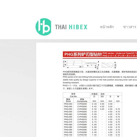
หน้าหลัก
ข่าวสาร