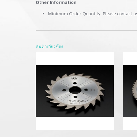
Other Information
Minimum Order Quantity: Please contact u
สินค้าเกี่ยวข้อง