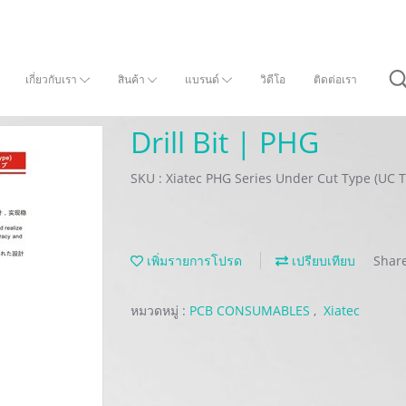
เกี่ยวกับเรา
สินค้า
แบรนด์
วิดีโอ
ติดต่อเรา
Drill Bit | PHG
SKU : Xiatec PHG Series Under Cut Type (UC 
เพิ่มรายการโปรด
เปรียบเทียบ
Shar
หมวดหมู่ :
PCB CONSUMABLES
,
Xiatec