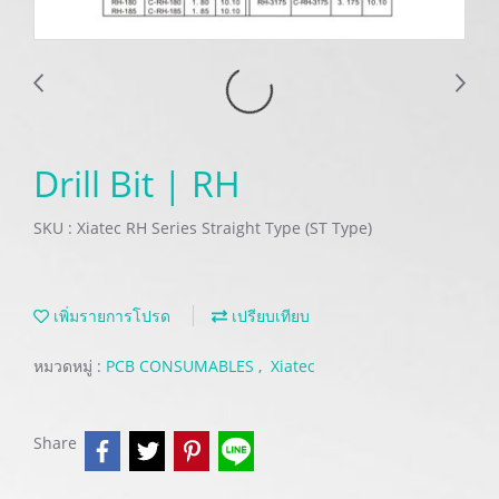
Drill Bit | RH
SKU : Xiatec RH Series Straight Type (ST Type)
เพิ่มรายการโปรด
เปรียบเทียบ
หมวดหมู่ :
PCB CONSUMABLES
,
Xiatec
Share