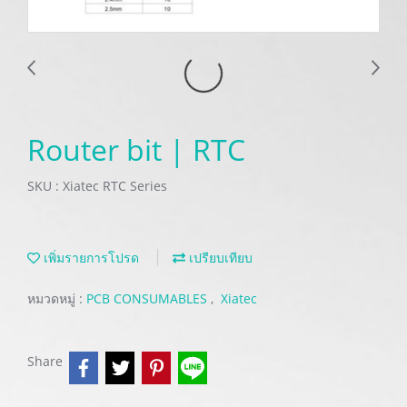
Router bit | RTC
SKU : Xiatec RTC Series
เพิ่มรายการโปรด
เปรียบเทียบ
หมวดหมู่ :
PCB CONSUMABLES
,
Xiatec
Share