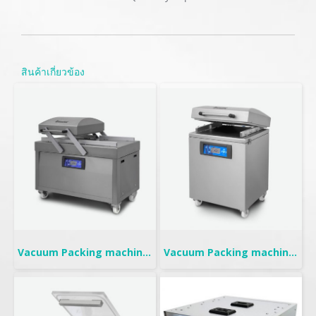
สินค้าเกี่ยวข้อง
Vacuum Packing machine | Double Chambers
Vacuum Packing machine | Mobile