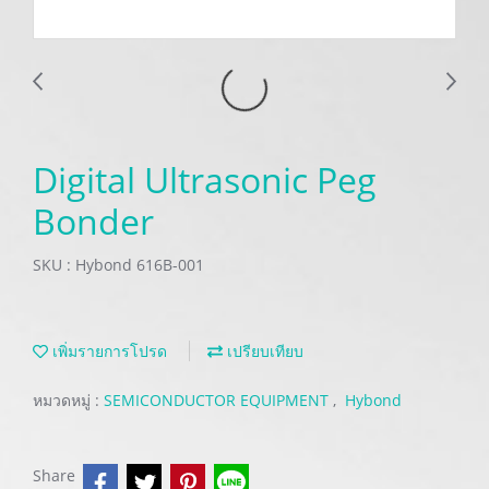
Digital Ultrasonic Peg
Bonder
SKU : Hybond 616B-001
เพิ่มรายการโปรด
เปรียบเทียบ
หมวดหมู่ :
SEMICONDUCTOR EQUIPMENT
,
Hybond
Share