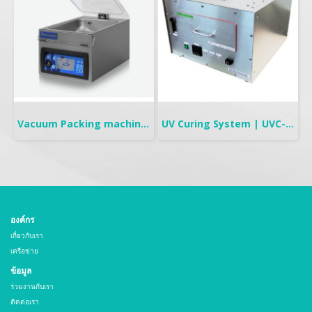
Vacuum Packing machine | Tabletop
UV Curing System | UVC-708
องค์กร
เกี่ยวกับเรา
เครือข่าย
ข้อมูล
ร่วมงานกับเรา
ติดต่อเรา