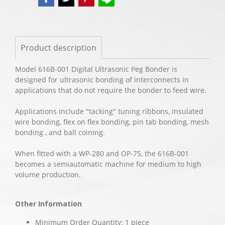
Product description
Model 616B-001 Digital Ultrasonic Peg Bonder is
designed for ultrasonic bonding of interconnects in
applications that do not require the bonder to feed wire.
Applications include "tacking" tuning ribbons, insulated
wire bonding, flex on flex bonding, pin tab bonding, mesh
bonding , and ball coining.
When fitted with a WP-280 and OP-75, the 616B-001
becomes a semiautomatic machine for medium to high
volume production.
Other Information
Minimum Order Quantity: 1 piece