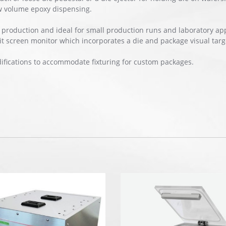
w volume epoxy dispensing.
 production and ideal for small production runs and laboratory ap
it screen monitor which incorporates a die and package visual targ
ifications to accommodate fixturing for custom packages.