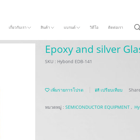
เกี่ยวกับเรา
สินค้า
แบรนด์
วิดีโอ
ติดต่อเรา
Epoxy and silver Gl
SKU : Hybond EDB-141
เพิ่มรายการโปรด
เปรียบเทียบ
Shar
หมวดหมู่ :
SEMICONDUCTOR EQUIPMENT
,
Hy