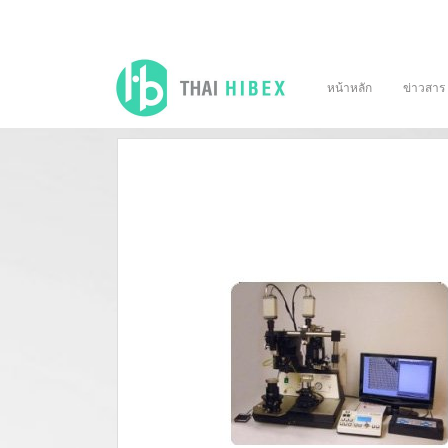
หน้าหลัก
ข่าวสาร