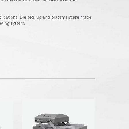
plications. Die pick up and placement are made
eting system.