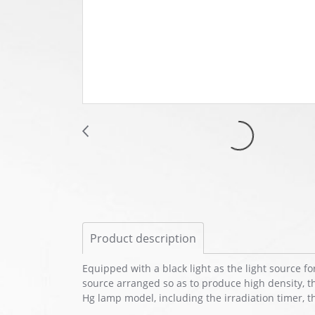
Product description
Equipped with a black light as the light source f
source arranged so as to produce high density, t
Hg lamp model, including the irradiation timer, t