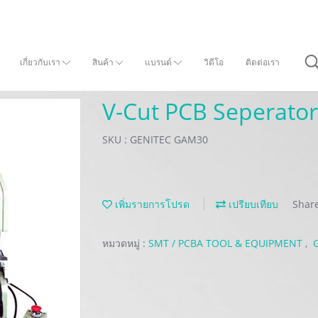
เกี่ยวกับเรา
สินค้า
แบรนด์
วิดีโอ
ติดต่อเรา
V-Cut PCB Seperator
SKU : GENITEC GAM30
เพิ่มรายการโปรด
เปรียบเทียบ
Shar
หมวดหมู่ :
SMT / PCBA TOOL & EQUIPMENT
,