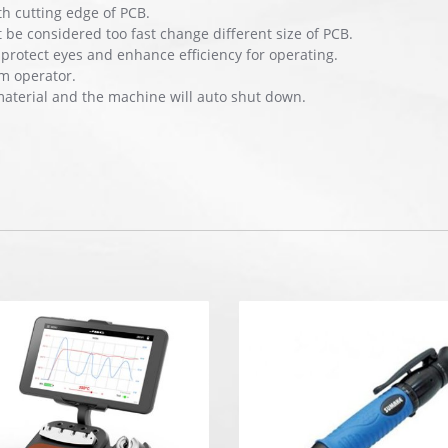
h cutting edge of PCB.
 be considered too fast change different size of PCB.
protect eyes and enhance efficiency for operating.
m operator.
material and the machine will auto shut down.