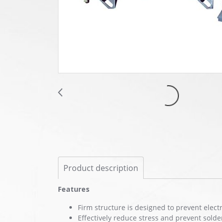
Product description
Features
Firm structure is designed to prevent elect
Effectively reduce stress and prevent sold