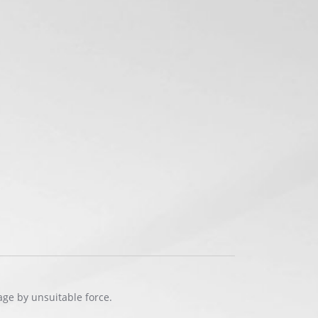
age by unsuitable force.