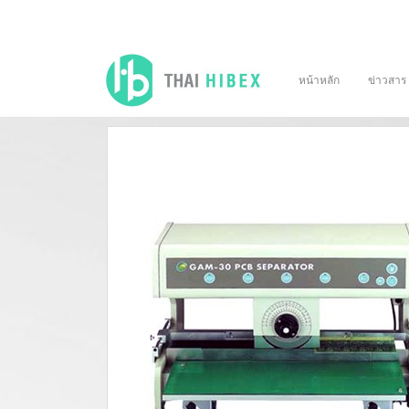
หน้าหลัก
ข่าวสาร