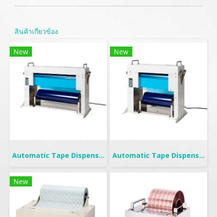
สินค้าเกี่ยวข้อง
New
New
Automatic Tape Dispenser | YCUT-500
Automatic Tape Dispenser | YCUT-300
New