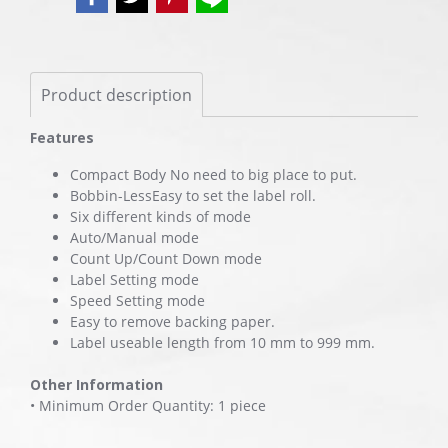
Product description
Features
Compact Body No need to big place to put.
Bobbin-LessEasy to set the label roll.
Six different kinds of mode
Auto/Manual mode
Count Up/Count Down mode
Label Setting mode
Speed Setting mode
Easy to remove backing paper.
Label useable length from 10 mm to 999 mm.
Other Information
• Minimum Order Quantity: 1 piece