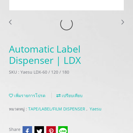
Automatic Label
Dispenser | LDX
SKU : Yaesu LDX-60 / 120 / 180
เพิ่มรายการโปรด
เปรียบเทียบ
หมวดหมู่ :
TAPE/LABEL/FILM DISPENSER
,
Yaesu
Share