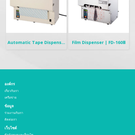
Automatic Tape Dispenser | XCUT-300
Film Dispenser | FD-160Ⅲ
องค์กร
เกี่ยวกับเรา
เครือข่าย
ข้อมูล
ร่วมงานกับเรา
ติดต่อเรา
เว็บไซต์
ข้อกำหนดและเงื่อนไข