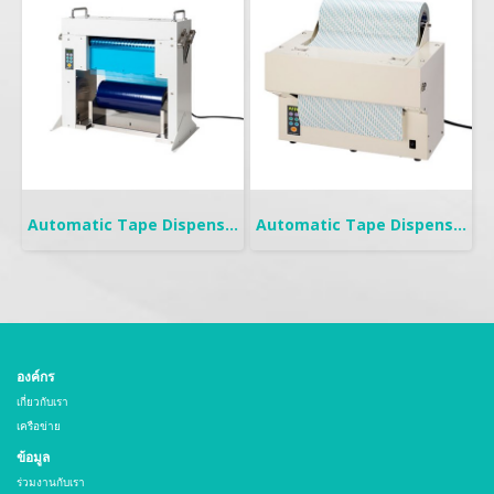
Automatic Tape Dispenser | YCUT-300
Automatic Tape Dispenser | XCUT-300
องค์กร
เกี่ยวกับเรา
เครือข่าย
ข้อมูล
ร่วมงานกับเรา