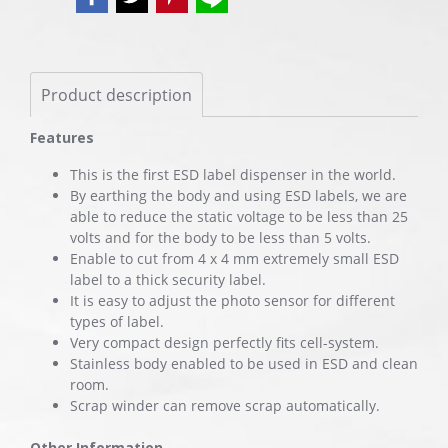
Product description
Features
This is the first ESD label dispenser in the world.
By earthing the body and using ESD labels, we are
able to reduce the static voltage to be less than 25
volts and for the body to be less than 5 volts.
Enable to cut from 4 x 4 mm extremely small ESD
label to a thick security label.
It is easy to adjust the photo sensor for different
types of label.
Very compact design perfectly fits cell-system.
Stainless body enabled to be used in ESD and clean
room.
Scrap winder can remove scrap automatically.
Other Information