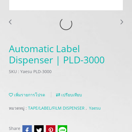
Automatic Label
Dispenser | PLD-3000
SKU : Yaesu PLD-3000
เพิ่มรายการโปรด
เปรียบเทียบ
หมวดหมู่ :
TAPE/LABEL/FILM DISPENSER
,
Yaesu
Share