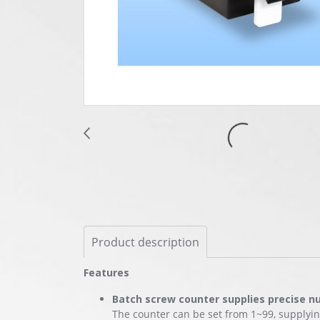
Product description
Features
Batch screw counter supplies precise 
The counter can be set from 1~99, supplyi