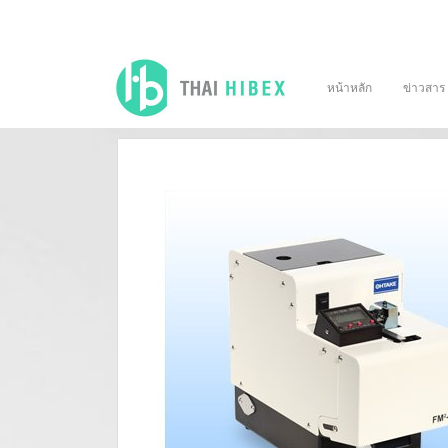
หน้าหลัก
ข่าวสาร