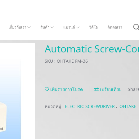
เกี่ยวกับเรา
สินค้า
แบรนด์
วิดีโอ
ติดต่อเรา
Automatic Screw-Co
SKU : OHTAKE FM-36
เพิ่มรายการโปรด
เปรียบเทียบ
Shar
หมวดหมู่ :
ELECTRIC SCREWDRIVER
,
OHTAKE