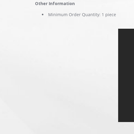
Other Information
Minimum Order Quantity: 1 piece