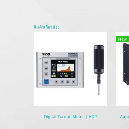
สินค้าเกี่ยวข้อง
New
Digital Torque Meter | HDP