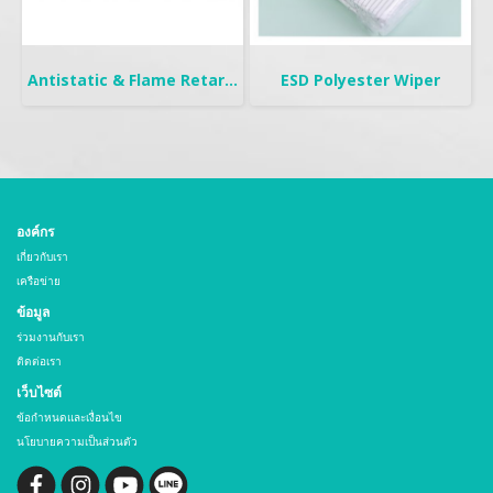
Antistatic & Flame Retardant Curtain | Seiden Crystal
ESD Polyester Wiper
องค์กร
เกี่ยวกับเรา
เครือข่าย
ข้อมูล
ร่วมงานกับเรา
ติดต่อเรา
เว็บไซต์
ข้อกำหนดและเงื่อนไข
นโยบายความเป็นส่วนตัว