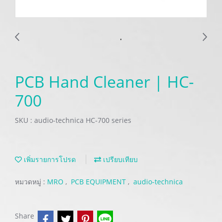
PCB Hand Cleaner | HC-
700
SKU : audio-technica HC-700 series
เพิ่มรายการโปรด
เปรียบเทียบ
หมวดหมู่ :
MRO
,
PCB EQUIPMENT
,
audio-technica
Share