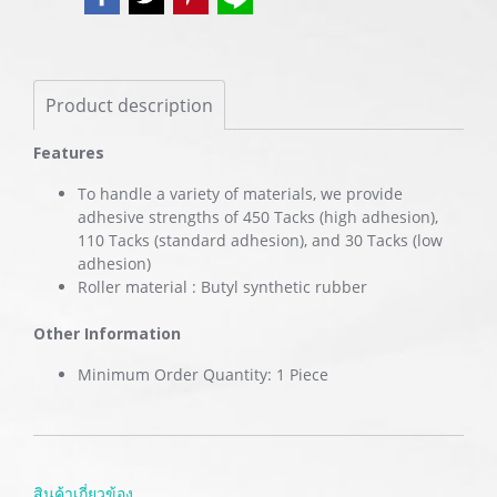
Product description
Features
To handle a variety of materials, we provide
adhesive strengths of 450 Tacks (high adhesion),
110 Tacks (standard adhesion), and 30 Tacks (low
adhesion)
Roller material : Butyl synthetic rubber
Other Information
Minimum Order Quantity: 1 Piece
สินค้าเกี่ยวข้อง