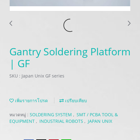
Gantry Soldering Platform
| GF
SKU : Japan Unix GF series
เพิ่มรายการโปรด
เปรียบเทียบ
หมวดหมู่ :
SOLDERING SYSTEM
,
SMT / PCBA TOOL &
EQUIPMENT
,
INDUSTRIAL ROBOTS
,
JAPAN UNIX