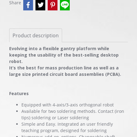
Share
Product description
Evolving into a flexible gantry platform while
keeping the usability of the best-selling desktop
robot.
It’s the best for mass production line as well as a
large size printed circuit board assemblies (PCBA).
Features
Equipped with 4-axis/3-axis orthogonal robot
Available for two soldering methods. Contact (iron
tips) soldering or Laser soldering
Simple and Easy. Integrated an user friendly
teaching program, designed for soldering
Numerous add-on, options. Changeable shaft