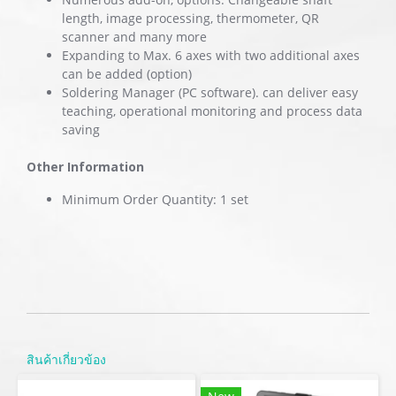
length, image processing, thermometer, QR
scanner and many more
Expanding to Max. 6 axes with two additional axes
can be added (option)
Soldering Manager (PC software). can deliver easy
teaching, operational monitoring and process data
saving
Other Information
Minimum Order Quantity: 1 set
สินค้าเกี่ยวข้อง