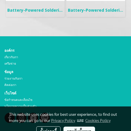
Battery-Powered Soldering | B-IRON 100
Battery-Powered Soldering | B-IRON 500 DUAL
องค์กร
เกี่ยวกับเรา
เครือข่าย
ข้อมูล
ร่วมงานกับเรา
ติดต่อเรา
เว็บไซต์
ข้อกำหนดและเงื่อนไข
นโยบายความเป็นส่วนตัว
This website uses cookies for best user experience, to find out
more you can go to our
Privacy Policy
และ
Cookies Policy