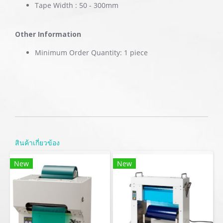
Tape Width : 50 - 300mm
Other Information
Minimum Order Quantity: 1 piece
สินค้าเกี่ยวข้อง
New
New