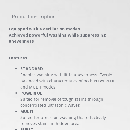
Product description
Equipped with 4 oscillation modes
Achieved powerful washing while suppressing
unevenness
Features
STANDARD
Enables washing with little unevenness. Evenly
balanced with characteristics of both POWERFUL
and MULTI modes
POWERFUL
Suited for removal of tough stains through
concentrated ultrasonic waves
MULTI
Suited for precision washing that effectively
removes stains in hidden areas
BURST