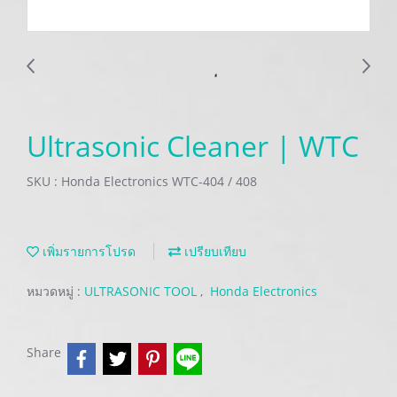
Ultrasonic Cleaner | WTC
SKU : Honda Electronics WTC-404 / 408
เพิ่มรายการโปรด
เปรียบเทียบ
หมวดหมู่ :
ULTRASONIC TOOL
,
Honda Electronics
Share