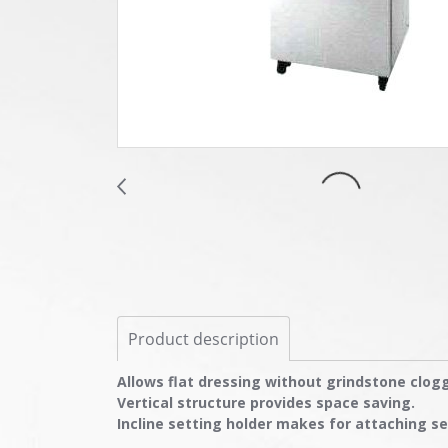
Product description
Allows flat dressing without grindstone clog
Vertical structure provides space saving.
Incline setting holder makes for attaching s