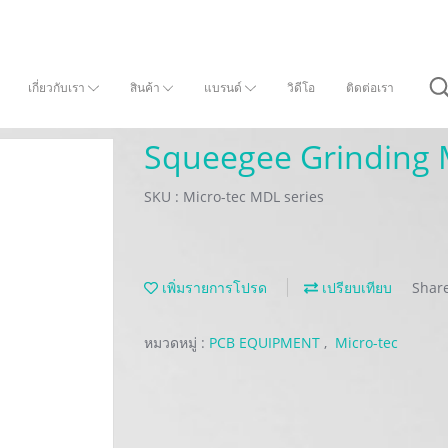
เกี่ยวกับเรา
สินค้า
แบรนด์
วิดีโอ
ติดต่อเรา
Squeegee Grinding 
SKU : Micro-tec MDL series
เพิ่มรายการโปรด
เปรียบเทียบ
Shar
หมวดหมู่ :
PCB EQUIPMENT
,
Micro-tec