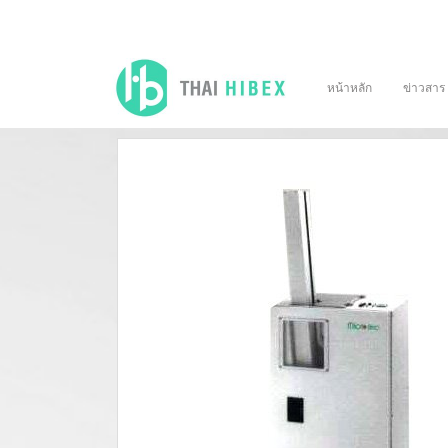
หน้าหลัก
ข่าวสาร