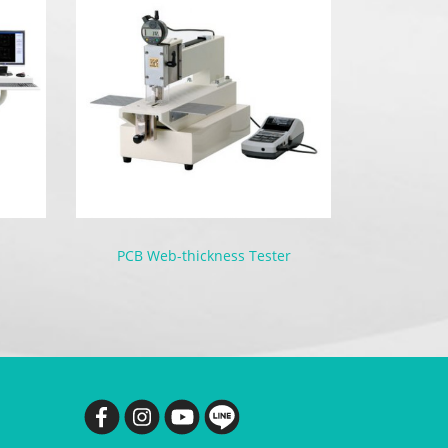
PCB Web-thickness Tester