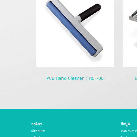
PCB Hand Cleaner | HC-700
M
องค์กร
ข้อมูล
เกี่ยวกับเรา
ร่วมงานกับเ