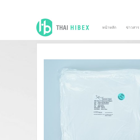
หน้าหลัก
ข่าวสาร