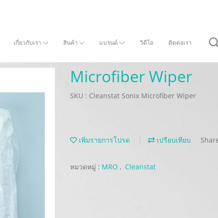
เกี่ยวกับเรา
สินค้า
แบรนด์
วิดีโอ
ติดต่อเรา
Microfiber Wiper
SKU : Cleanstat Sonix Microfiber Wiper
เพิ่มรายการโปรด
เปรียบเทียบ
Shar
หมวดหมู่ :
MRO
,
Cleanstat