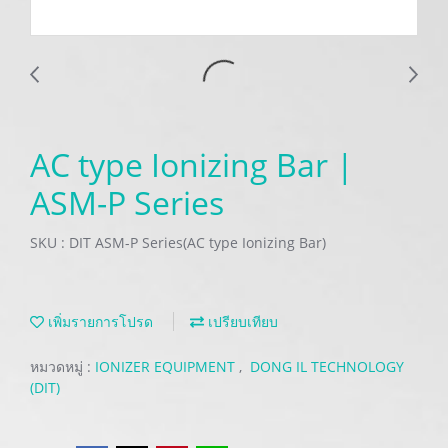
AC type Ionizing Bar |
ASM-P Series
SKU : DIT ASM-P Series(AC type Ionizing Bar)
เพิ่มรายการโปรด
เปรียบเทียบ
หมวดหมู่ :
IONIZER EQUIPMENT
,
DONG IL TECHNOLOGY
(DIT)