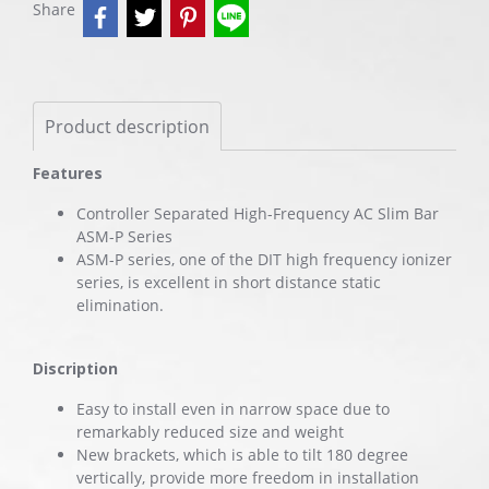
Share
Product description
Features
Controller Separated High-Frequency AC Slim Bar
ASM-P Series
ASM-P series, one of the DIT high frequency ionizer
series, is excellent in short distance static
elimination.
Discription
Easy to install even in narrow space due to
remarkably reduced size and weight
New brackets, which is able to tilt 180 degree
vertically, provide more freedom in installation