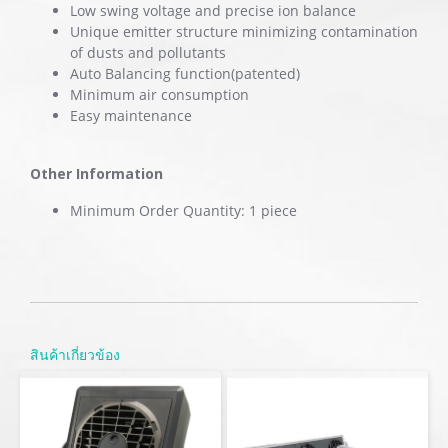
Low swing voltage and precise ion balance
Unique emitter structure minimizing contamination
of dusts and pollutants
Auto Balancing function(patented)
Minimum air consumption
Easy maintenance
Other Information
Minimum Order Quantity: 1 piece
สินค้าเกี่ยวข้อง