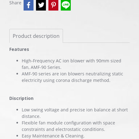
Share
Product description
Features
High-Frequency AC ion blower with 90mm sized
fan, AMF-90 Series.
AMF-90 series are ion blowers neutralizing static
electricity using corona discharge method.
Discription
Low swing voltage and precise ion balance at short
distance.
Flexible fan module configuration with space
constraints and electrostatic conditions.
Easy Maintenance & Cleaning.