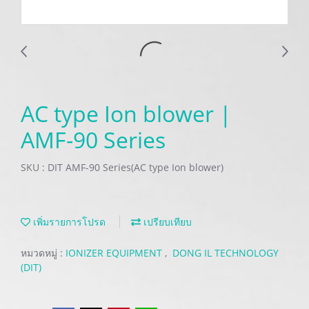
AC type Ion blower |
AMF-90 Series
SKU : DIT AMF-90 Series(AC type Ion blower)
เพิ่มรายการโปรด
เปรียบเทียบ
หมวดหมู่ :
IONIZER EQUIPMENT
,
DONG IL TECHNOLOGY
(DIT)