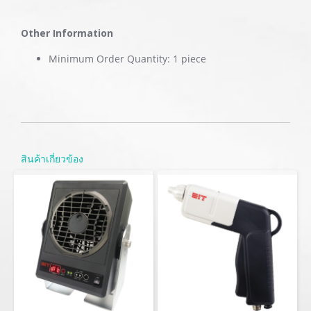
Other Information
Minimum Order Quantity: 1 piece
สินค้าเกี่ยวข้อง