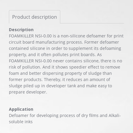
Product description
Description
FOAMKILLER NSI-0.00 is a non-silicone defoamer for print
circuit board manufacturing process. Former defoamer
contained silicone in order to supplement its defoaming
property, and it often pollutes print boards. As
FOAMKILLER NSI-0.00 never contains silicone, there is no
risk of pollution. And it shows speedier effect to remove
foam and better dispersing property of sludge than
former products. Thereby, it reduces an amount of
sludge piled up in developer tank and make easy to
prepare developer.
Application
Defoamer for developing process of dry films and Alkali-
soluble inks