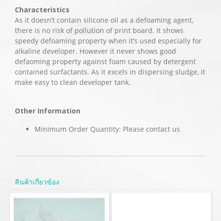
Characteristics
As it doesn’t contain silicone oil as a defoaming agent,
there is no risk of pollution of print board. It shows
speedy defoaming property when it’s used especially for
alkaline developer. However it never shows good
defaoming property against foam caused by detergent
contained surfactants. As it excels in dispersing sludge, it
make easy to clean developer tank.
Other Information
Minimum Order Quantity: Please contact us
สินค้าเกี่ยวข้อง