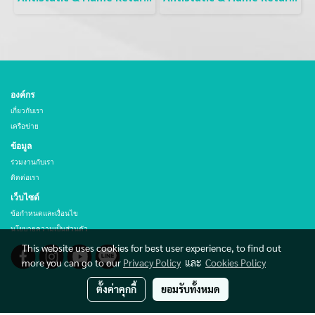
องค์กร
เกี่ยวกับเรา
เครือข่าย
ข้อมูล
ร่วมงานกับเรา
ติดต่อเรา
เว็บไซต์
ข้อกำหนดและเงื่อนไข
นโยบายความเป็นส่วนตัว
This website uses cookies for best user experience, to find out
more you can go to our
Privacy Policy
และ
Cookies Policy
ตั้งค่าคุกกี้
ยอมรับทั้งหมด