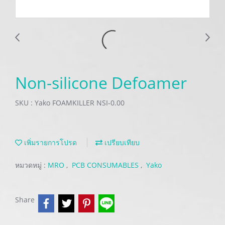
Non-silicone Defoamer
SKU : Yako FOAMKILLER NSI-0.00
เพิ่มรายการโปรด
เปรียบเทียบ
หมวดหมู่ :
MRO
,
PCB CONSUMABLES
,
Yako
Share