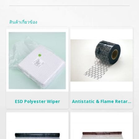
สินค้าเกี่ยวข้อง
ESD Polyester Wiper
Antistatic & Flame Retardant Curtain | Seiden-FW