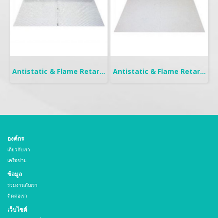
Antistatic & Flame Retardant Curtain | Seiden-F
Antistatic & Flame Retardant Curtain | Seiden Crystal
องค์กร
เกี่ยวกับเรา
เครือข่าย
ข้อมูล
ร่วมงานกับเรา
ติดต่อเรา
เว็บไซต์