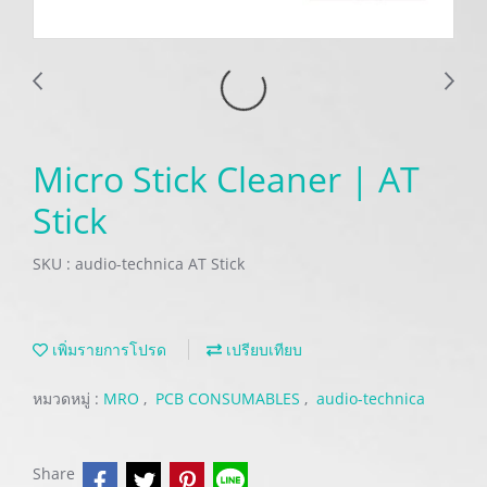
Micro Stick Cleaner | AT
Stick
SKU : audio-technica AT Stick
เพิ่มรายการโปรด
เปรียบเทียบ
หมวดหมู่ :
MRO
,
PCB CONSUMABLES
,
audio-technica
Share