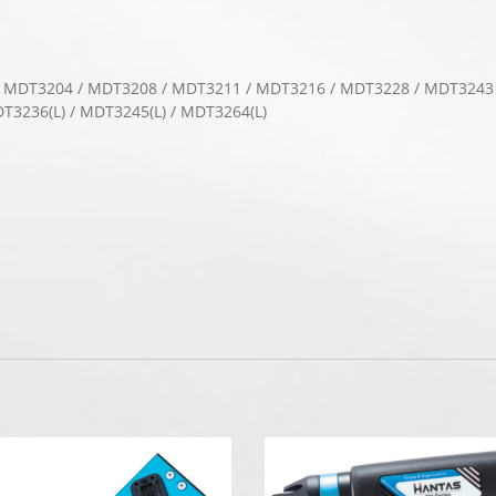
 MDT3204 / MDT3208 / MDT3211 / MDT3216 / MDT3228 / MDT3243 /
DT3236(L) / MDT3245(L) / MDT3264(L)