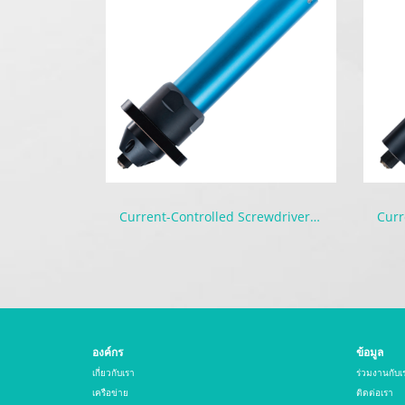
Current-Controlled Screwdriver for Machines | MDA Series
องค์กร
ข้อมูล
เกี่ยวกับเรา
ร่วมงานกับเ
เครือข่าย
ติดต่อเรา