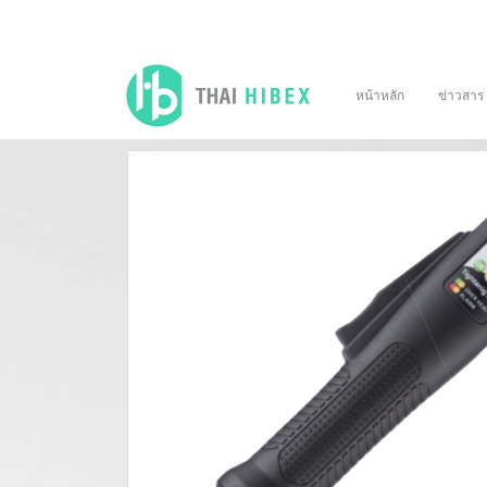
หน้าหลัก
ข่าวสาร