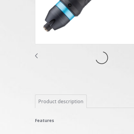
Product description
Features