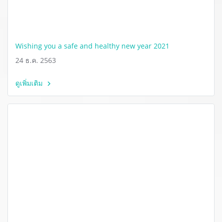
Wishing you a safe and healthy new year 2021
24 ธ.ค. 2563
ดูเพิ่มเติม