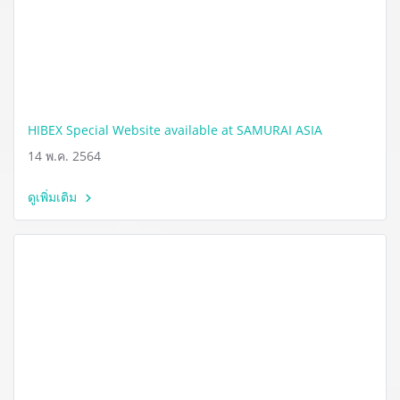
HIBEX Special Website available at SAMURAI ASIA
14 พ.ค. 2564
ดูเพิ่มเติม