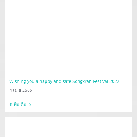
Wishing you a happy and safe Songkran Festival 2022
4 เม.ย 2565
ดูเพิ่มเติม