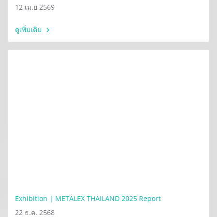
12 เม.ย 2569
ดูเพิ่มเติม
Exhibition | METALEX THAILAND 2025 Report
22 ธ.ค. 2568