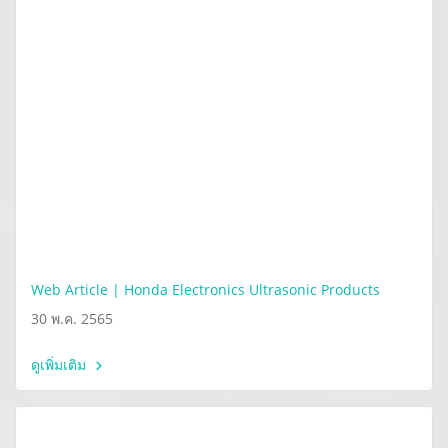
Web Article | Honda Electronics Ultrasonic Products
30 พ.ค. 2565
ดูเพิ่มเติม