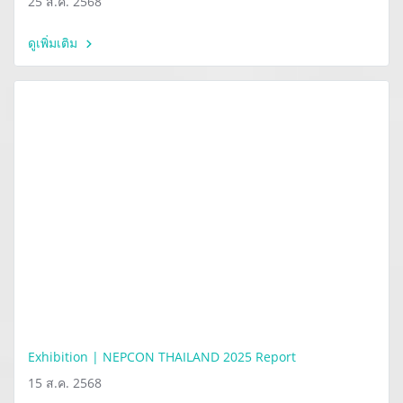
25 ส.ค. 2568
ดูเพิ่มเติม
Exhibition | NEPCON THAILAND 2025 Report
15 ส.ค. 2568