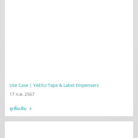
Use Case | YAESU Tape & Label Dispensers
17 ก.ค. 2567
ดูเพิ่มเติม