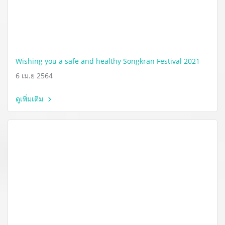
Wishing you a safe and healthy Songkran Festival 2021
6 เม.ย 2564
ดูเพิ่มเติม