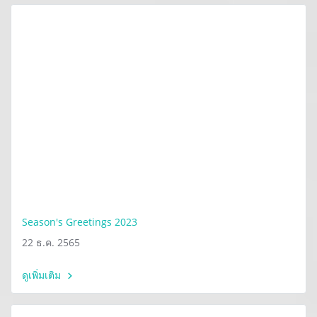
Season's Greetings 2023
22 ธ.ค. 2565
ดูเพิ่มเติม