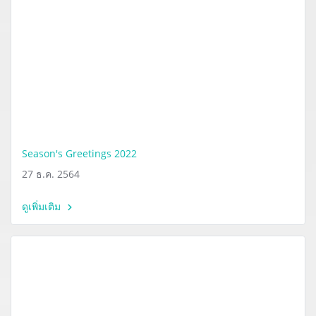
Season's Greetings 2022
27 ธ.ค. 2564
ดูเพิ่มเติม