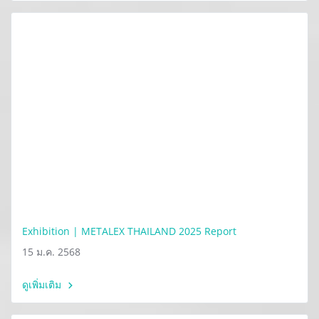
Exhibition | METALEX THAILAND 2025 Report
15 ม.ค. 2568
ดูเพิ่มเติม