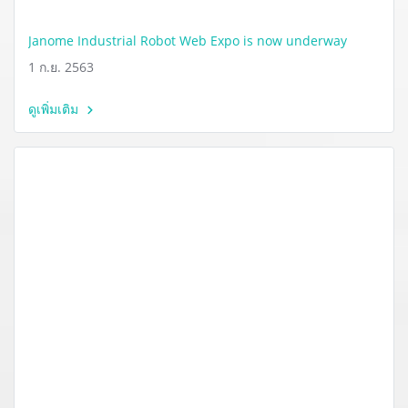
Janome Industrial Robot Web Expo is now underway
1 ก.ย. 2563
ดูเพิ่มเติม