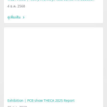
4 ธ.ค. 2568
ดูเพิ่มเติม
Exhibition | PCB show THECA 2025 Report