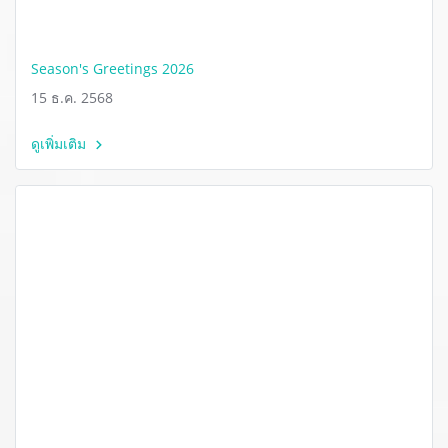
Season's Greetings 2026
15 ธ.ค. 2568
ดูเพิ่มเติม