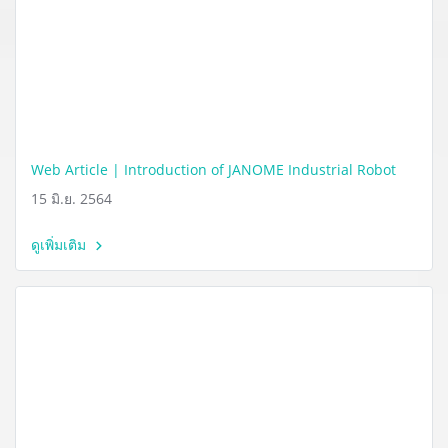
Web Article | Introduction of JANOME Industrial Robot
15 มิ.ย. 2564
ดูเพิ่มเติม