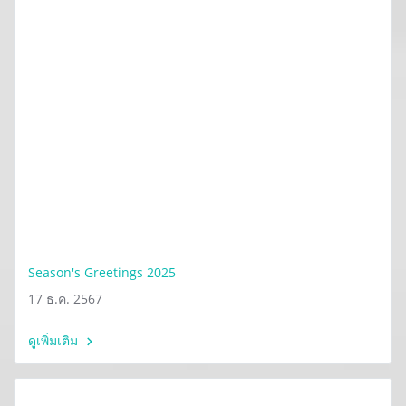
Season's Greetings 2025
17 ธ.ค. 2567
ดูเพิ่มเติม