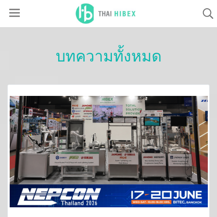
บทความทั้งหมด