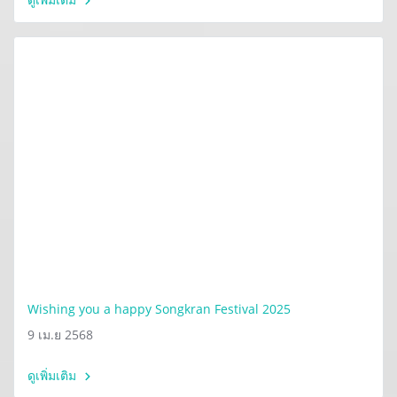
Wishing you a happy Songkran Festival 2025
9 เม.ย 2568
ดูเพิ่มเติม