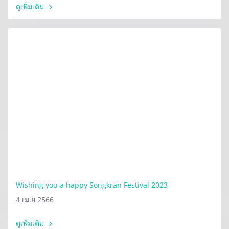
ดูเพิ่มเติม
Wishing you a happy Songkran Festival 2023
4 เม.ย 2566
ดูเพิ่มเติม