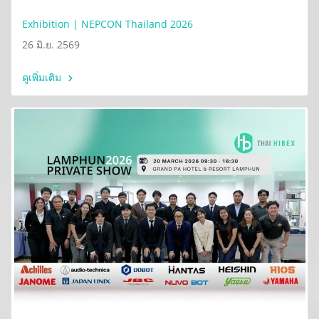
Exhibition | NEPCON Thailand 2026
26 มิ.ย. 2569
ดูเพิ่มเติม