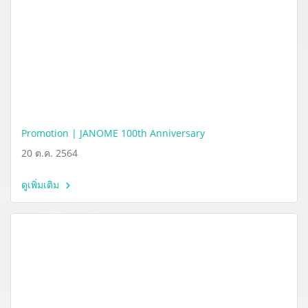
Promotion | JANOME 100th Anniversary
20 ต.ค. 2564
ดูเพิ่มเติม