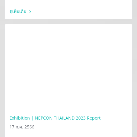
ดูเพิ่มเติม
Exhibition | NEPCON THAILAND 2023 Report
17 ก.ค. 2566