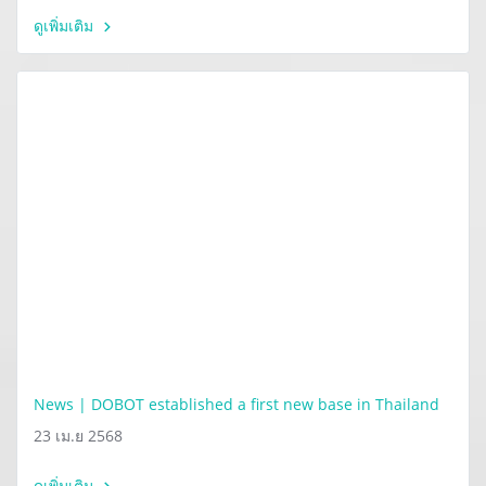
ดูเพิ่มเติม
News | DOBOT established a first new base in Thailand
23 เม.ย 2568
ดูเพิ่มเติม