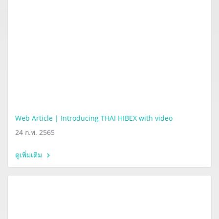
Web Article | Introducing THAI HIBEX with video
24 ก.พ. 2565
ดูเพิ่มเติม